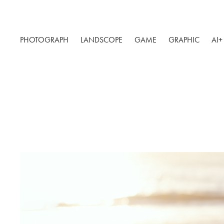
PHOTOGRAPH
LANDSCOPE
GAME
GRAPHIC
AI+